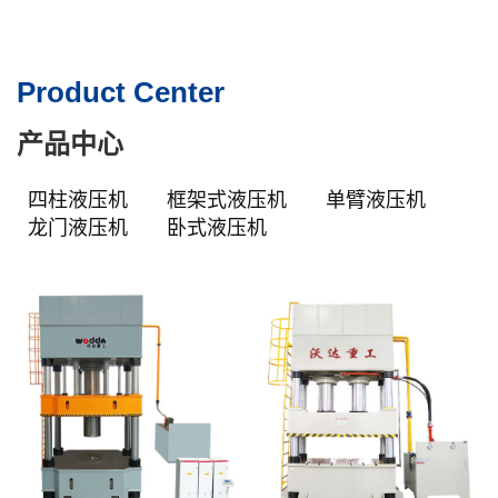
Product Center
产品中心
四柱液压机
框架式液压机
单臂液压机
龙门液压机
卧式液压机