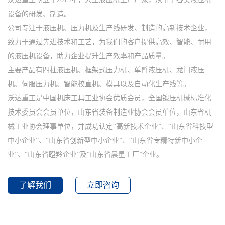
设备的研发、制造。
公司专注于液压机、压力机及生产线研发、制造的高新技术企业，
致力于通过先进技术和工艺，为我们的客户提供高效、智能、耐用
的液压机设备，助力企业提升生产效率和产品质量。
主要产品有四柱液压机、框架式压力机、单臂液压机、龙门液压
机、伺服压力机、智能校直机、模具以及自动化生产线等。
沃达重工是中国机床工具工业协会优质会员，全国锻压机械标准化
技术委员会会员单位，山东省装备制造业协会会员单位，山东省机
械工业协会理事单位，并成功认定“高新技术企业”、“山东省科技型
中小企业”、“山东省创新型中小企业”、“山东省专精特新中小企
业”、“山东省瞪羚企业”及“山东省晨星工厂”企业。
了解我们
立即咨询