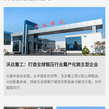
沃达重工：打造全球锻压行业量产化链主型企业
从滕州走向全国，从中国走向世界，沃达重工将以匠心铸精品，
以创新赢未来，持续为全球客户提供优质装备与解决方案，为中
国锻压行...