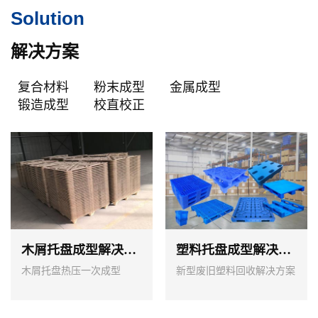
Solution
解决方案
复合材料
粉末成型
金属成型
锻造成型
校直校正
木屑托盘成型解决方案
塑料托盘成型解决方案
木屑托盘热压一次成型
新型废旧塑料回收解决方案