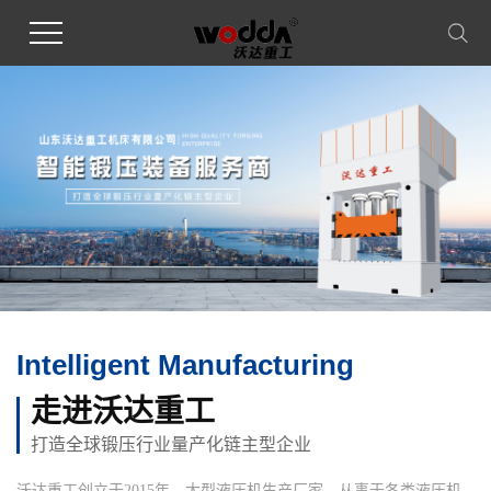
Intelligent Manufacturing
走进沃达重工
打造全球锻压行业量产化链主型企业
沃达重工创立于2015年，大型液压机生产厂家，从事于各类液压机