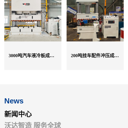
3000吨汽车液冷板成型液压机
200吨挂车配件冲压成型液压机
News
新闻中心
沃达智造 服务全球