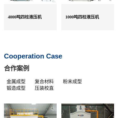
4000吨四柱液压机
1000吨四柱液压机
Cooperation Case
合作案例
金属成型
复合材料
粉末成型
锻造成型
压装校直