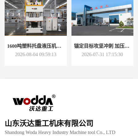
1600吨塑料托盘液压机：废塑料回收再利用的高效模压设备
锚定目标攻坚冲刺 加压奋进决胜全年｜沃达重工2026年中工作会议
2026-08-04 09:59:13
2026-07-31 17:15:30
山东沃达重工机床有限公司
Shandong Woda Heavy Industry Machine tool Co., LTD