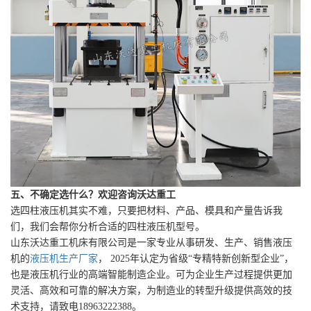
五、不确定选什么？欢迎咨询沃达重工
选四柱液压机其实不难，只要把材料、产品、模具和产量告诉我
们，我们会帮你分析合适的四柱液压机型号。
山东沃达重工机床有限公司是一家专业从事研发、生产、销售液压
机的
液压机生产厂家
， 2025年认定为省级“专精特新创新型企业”，
也是液压机行业的高端智能制造企业。可为企业生产过程提供更加
灵活、高效和可靠的解决方案，为制造业的转型升级提供高效的技
术支持，请致电18963222388。