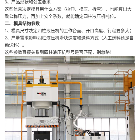
3、产品形状和公差要求
这些信息决定模具用什么方案（拉伸、模压、折弯），也能算出大
致公称压力，再加上安全系数，就能确定四柱液压机吨位。
二、模具结构参数
1、模具尺寸决定四柱液压机的工作台面、开口高度、行程要多大；
2、产量需求影响四柱液压机滑块速度和送料方式（人工送料还是自
动送料）。
这些参数直接关系到四柱液压机型号是否匹配，别忽略！