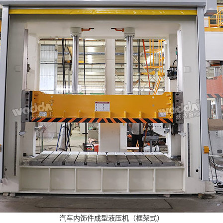
汽车内饰件成型液压机（框架式）