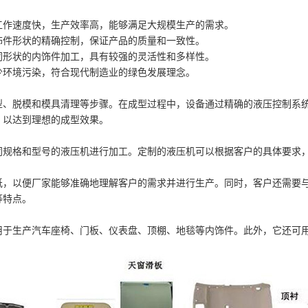
工作速度快，生产效率高，能够满足大规模生产的需求。
饰件形状的精确控制，保证产品的质量和一致性。
同形状的内饰件加工，具有较强的灵活性和多样性。
少环境污染，符合现代制造业的绿色发展理念。
型、脱模和模具清理等步骤。在成型过程中，设备通过精确的液压控制系
，以达到理想的成型效果。
同规格和型号的液压机进行加工。定制的液压机可以根据客户的具体要求
纸，以便厂家能够准确地理解客户的需求并进行生产。同时，客户还需要
等特点。
用于生产汽车座椅、门板、仪表盘、顶棚、地毯等内饰件。此外，它还可