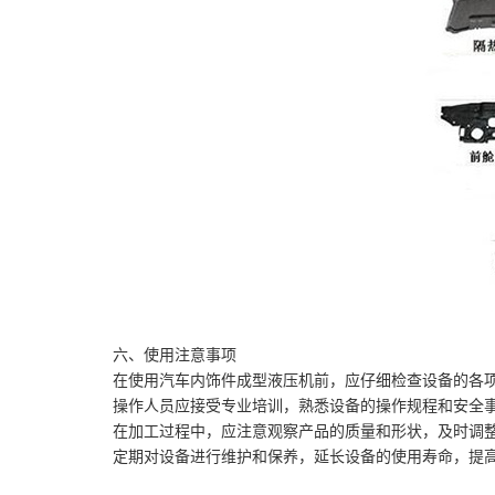
六、使用注意事项
在使用汽车内饰件成型液压机前，应仔细检查设备的各
操作人员应接受专业培训，熟悉设备的操作规程和安全
在加工过程中，应注意观察产品的质量和形状，及时调
定期对设备进行维护和保养，延长设备的使用寿命，提