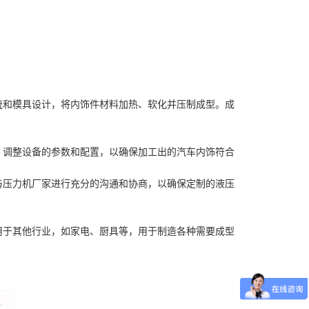
统和模具设计，将内饰件材料加热、软化并压制成型。成
，调整设备的参数和配置，以确保加工出的汽车内饰符合
与压力机厂家进行充分的沟通和协商，以确保定制的液压
用于其他行业，如家电、厨具等，用于制造各种需要成型