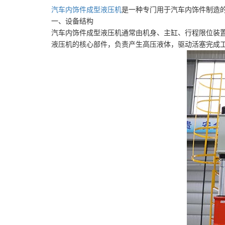
汽车内饰件成型液压机
是一种专门用于汽车内饰件制造
一、设备结构
汽车内饰件成型液压机通常由机身、主缸、行程限位装
液压机的核心部件，负责产生高压液体，驱动活塞完成