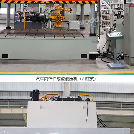
汽车内饰件成型液压机（四柱式）