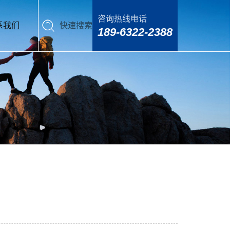
咨询热线电话
系我们
快速搜索
189-6322-2388