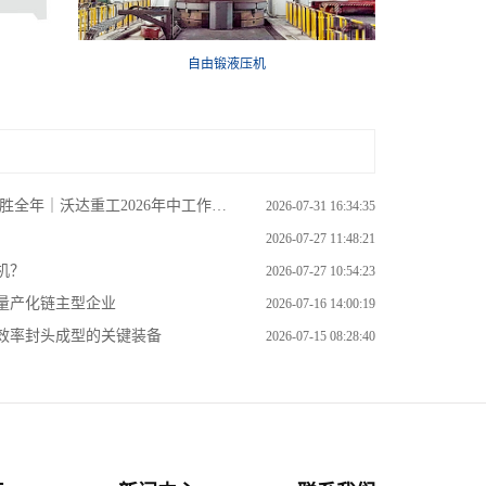
自由锻液压机
全年｜沃达重工2026年中工作会议
2026-07-31 16:34:35
2026-07-27 11:48:21
机？
2026-07-27 10:54:23
量产化链主型企业
2026-07-16 14:00:19
效率封头成型的关键装备
2026-07-15 08:28:40