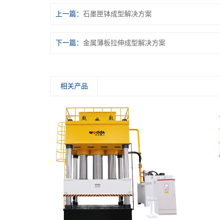
上一篇：
石墨匣钵成型解决方案
下一篇：
金属薄板拉伸成型解决方案
相关产品