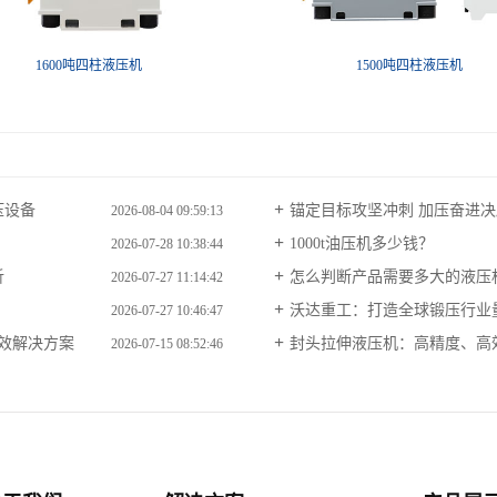
1600吨四柱液压机
1500吨四柱液压机
压设备
锚定目标攻坚冲刺 加压奋进决胜
2026-08-04 09:59:13
1000t油压机多少钱？
2026-07-28 10:38:44
析
怎么判断产品需要多大的液压
2026-07-27 11:14:42
沃达重工：打造全球锻压行业
2026-07-27 10:46:47
高效解决方案
封头拉伸液压机：高精度、高
2026-07-15 08:52:46