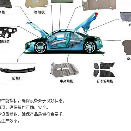
项性能指标，确保设备处于良好状态。
事项，确保操作正确、安全。
整设备参数，确保产品质量符合要求。
高生产效率。