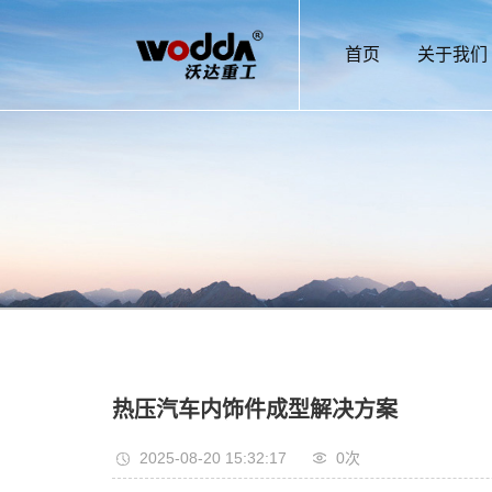
首页
关于我们
热压汽车内饰件成型解决方案
2025-08-20 15:32:17
0
次