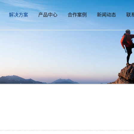
解决方案
产品中心
合作案例
新闻动态
联