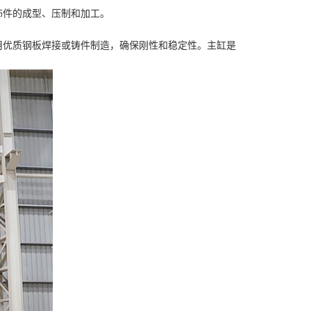
饰件的成型、压制和加工。
用优质钢板焊接或铸件制造，确保刚性和稳定性。主缸是