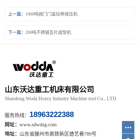
上一篇：
1000吨阀门门盖拉伸液压机
下一篇：
200吨不锈钢瓦片成型机
山东沃达重工机床有限公司
Shandong Woda Heavy Industry Machine tool Co., LTD
18963222388
服务热线：
网址：
www.sdwdzg.com
地址：
山东省滕州市高铁新区德艺巷789号