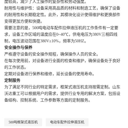
度较高，减少了人工操作的复杂性和劳动强度。
耐用性与维护性：设备采用高品质的材料和制造工艺，确保了设备
的耐用性和长期稳定性。此外，其模块化设计使得维护和更换部件
变得更加方便和快捷。
需要注意的是，500吨电动车配件拉伸液压机的工作条件有一定要
求，设备工作区域的温度应在0~40℃，供电电压为380V三相四线
制，电压波动范围在380V±10%，频率为50HZ。
安全操作与保养
严格遵守设备的安全操作规程，确保操作人员的安全。
在每次使用前，对设备进行全面的检查和维护，确保设备处于良好
的工作状态。
定期对设备进行保养和维修，延长设备的使用寿命。
定制服务
为了满足不同行业的特定需求，框架式液压机支持按需定制。山东
沃达重工可以根据用户的需求，提供行业专用的解决方案，包括设
备结构、控制系统、工作参数等方面的定制服务。
500吨框架式液压机
电动车配件拉伸液压机