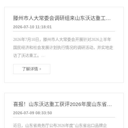
滕州市人大常委会调研组来山东沃达重工进行实地调研
2026-07-10 11:18:01
2026年7月10日，滕州市人大常委会开展针对2026上半年
国民经济和社会发展计划执行情况的调研活动，并实地走
访了沃达重工。...
了解详情 +
喜报！山东沃达重工获评2026年度山东省出口品牌企业
2026-07-09 08:33:50
近日，山东省商务厅公布2026年度"山东省出口品牌企