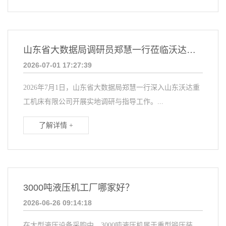
山东省大数据局调研员郑慧一行莅临沃达重工调研指导 赋能制造业数字化转型升级
2026-07-01 17:27:39
2026年7月1日，山东省大数据局郑慧一行深入山东沃达重
工机床有限公司开展实地调研与指导工作。...
了解详情 +
3000吨液压机工厂哪家好？
2026-06-26 09:14:18
在大型液压设备采购中，3000吨液压机属于重型锻压装