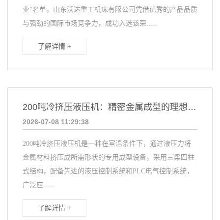
业"名单，山东沃达重工机床有限公司凭借优秀的产品品质
与强劲的国际市场竞争力，成功入选该荣......
了解详情 +
200吨冷挤压液压机：精密金属成型的理想选择
2026-07-08 11:29:38
200吨冷挤压液压机是一种在室温条件下，通过液压力将
金属材料挤压成所需形状的专用成型设备，采用三梁四柱
式结构，配备先进的液压控制系统和PLC电气控制系统，
广泛应......
了解详情 +