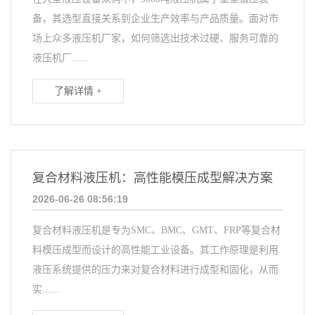
备，其选型直接关系到企业生产效率与产品质量。面对市
场上众多液压机厂家，如何筛选出技术过硬、服务可靠的
液压机厂......
了解详情 +
复合材料液压机：高性能模压成型解决方案
2026-06-26 08:56:19
复合材料液压机是专为SMC、BMC、GMT、FRP等复合材
料模压成型而设计的高性能工业设备。其工作原理是利用
液压系统提供的压力来对复合材料进行成型和固化，从而
实......