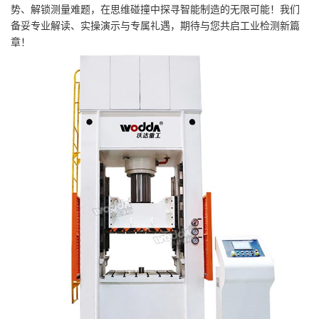
势、解锁测量难题，在思维碰撞中探寻智能制造的无限可能！我们
备妥专业解读、实操演示与专属礼遇，期待与您共启工业检测新篇
章！