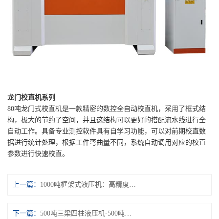
龙门校直机系列
80吨龙门式校直机是一款精密的数控全自动校直机，采用了框式结
构，极大的节约了空间，并且这结构可以更好的搭配流水线进行全
自动工作。具备专业测控软件具有自学习功能，可以对前期校直数
据进行统计处理，根据工件弯曲量不同，系统自动调用对应的校直
参数进行快速校直。
上一篇：
1000吨框架式液压机：高精度、高效率的工业利器
下一篇：
500吨三梁四柱液压机-500吨油压机