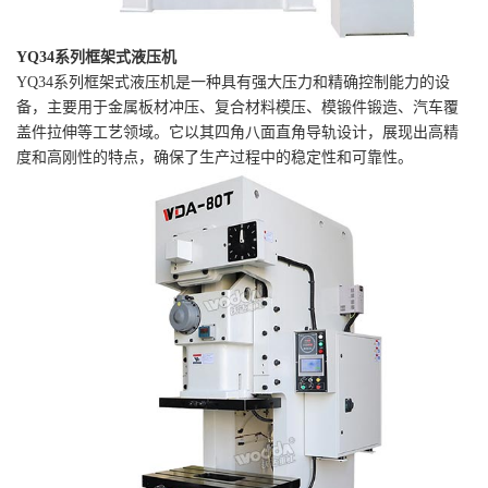
YQ34系列框架式液压机
YQ34系列框架式液压机是一种具有强大压力和精确控制能力的设
备，主要用于金属板材冲压、复合材料模压、模锻件锻造、汽车覆
盖件拉伸等工艺领域。它以其四角八面直角导轨设计，展现出高精
度和高刚性的特点，确保了生产过程中的稳定性和可靠性。