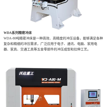
WDA系列精密冲床
WDA-80吨精密冲床是一种高效、高精度的冲压设备，能够满足各种
复杂和精细的冲压需求，广泛应用于电子、通讯、电脑、家用电
器、家具、交通工具等五金零部件的冲压成型和拉伸工艺。