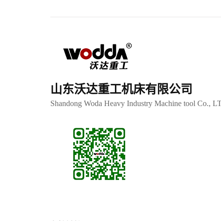
山东沃达重工机床有限公司
Shandong Woda Heavy Industry Machine tool Co., L