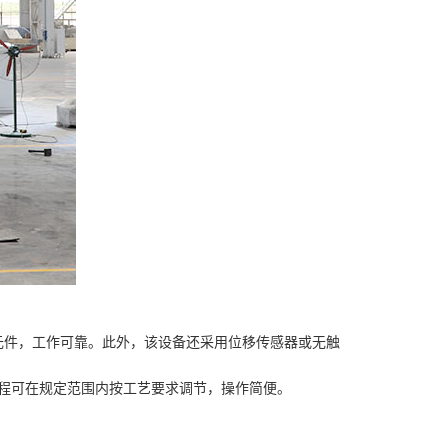
元件，工作可靠。此外，该设备还采用位移传感器或无触
行程可在规定范围内按工艺要求调节，操作简便。