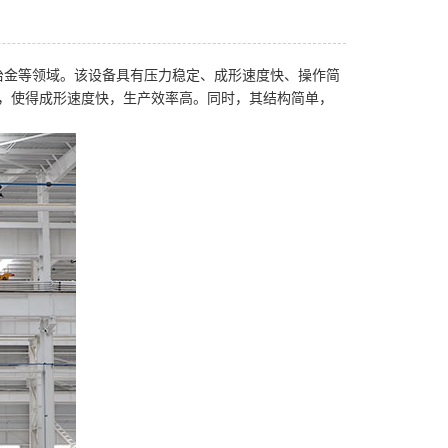
冶金等领域。该设备具有压力稳定、成形速度快、操作简
力，使得成形速度快，生产效率高。同时，其结构简单，