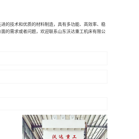
先进的技术和优质的材料制造，具有多功能、高效率、稳
方面的需求或者问题，欢迎联系山东沃达重工机床有限公