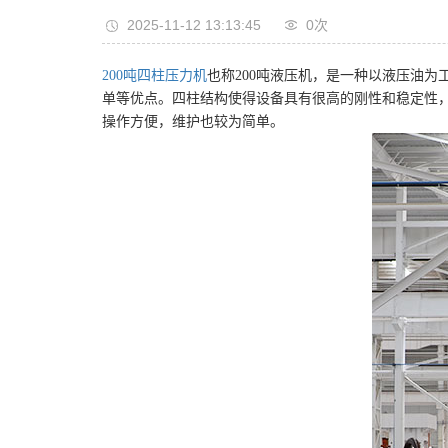
2025-11-12 13:13:45
0
次
200吨四柱压力机
也称200吨液压机，是一种以液压油
单等优点。四柱结构使得设备具有很高的刚性和稳定性，
操作方便，维护也较为简单。