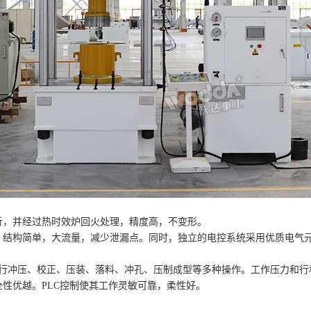
析，并经过热时效炉回火处理，精度高，不变形。
，结构简单，大流量，减少泄漏点。同时，独立的电控系统采用优质电气
进行冲压、校正、压装、落料、冲孔、压制成型等多种操作。工作压力和
性优越。PLC控制使其工作灵敏可靠，柔性好。