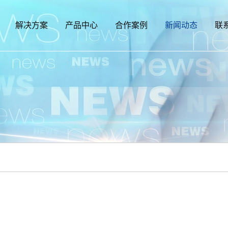
解决方案
产品中心
合作案例
新闻动态
联