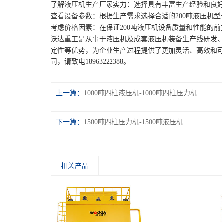
了解液压机生产厂家实力：选择具有丰富生产经验和良
查看设备参数：根据生产需求选择合适的200吨液压机
考虑价格因素：在保证200吨液压机设备质量和性能的
沃达重工是从事于液压机及成套液压机装备生产线研发
定性等优势，为企业生产过程提供了更加灵活、高效和
司，请致电18963222388。
上一篇：
1000吨四柱液压机-1000吨四柱压力机
下一篇：
1500吨四柱压力机-1500吨液压机
相关产品