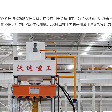
为工作介质的多功能锻压设备，广泛应用于金属加工、复合材料成型、粉末
能够保证压力的稳定性和精度。200吨四柱压力机采用液压系统控制压