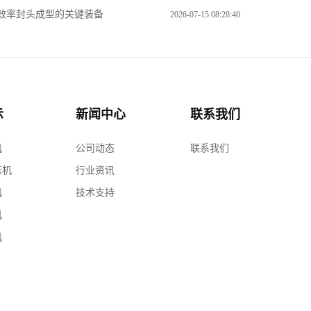
效率封头成型的关键装备
2026-07-15 08:28:40
示
新闻中心
联系我们
机
公司动态
联系我们
压机
行业资讯
机
技术支持
机
机