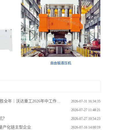
自由锻液压机
全年｜沃达重工2026年中工作会议
2026-07-31 16:34:35
2026-07-27 11:48:21
机？
2026-07-27 10:54:23
量产化链主型企业
2026-07-16 14:00:19