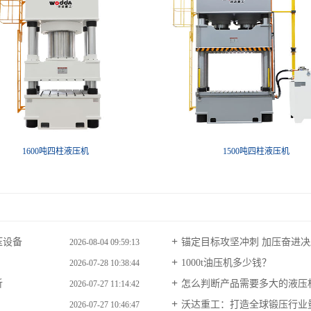
1600吨四柱液压机
1500吨四柱液压机
压设备
锚定目标攻坚冲刺 加压奋进决胜
2026-08-04 09:59:13
1000t油压机多少钱？
2026-07-28 10:38:44
析
怎么判断产品需要多大的液压
2026-07-27 11:14:42
沃达重工：打造全球锻压行业
2026-07-27 10:46:47