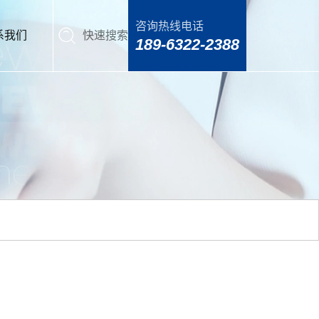
咨询热线电话
系我们
快速搜索
189-6322-2388