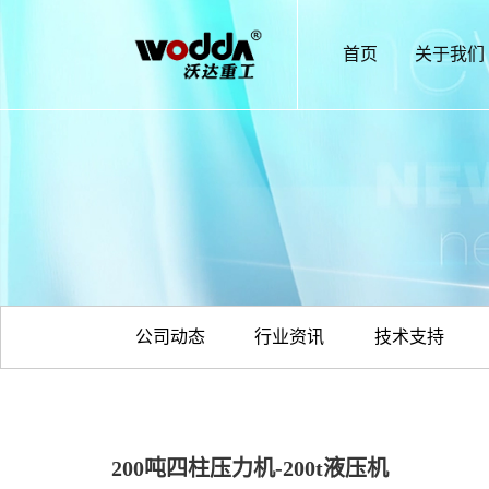
首页
关于我们
公司动态
行业资讯
技术支持
200吨四柱压力机-200t液压机