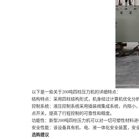
以下是一些关于200吨四柱压力机的详细特点：
结构特点：采用四柱结构形式，机身经过计算机优化分
控制系统：液压控制系统采用插装阀集成系统，内阻小
点开关，提高了行程控制的可靠性和精度。
功能性：新型200吨四柱压力机可以对一切可塑性材料
安全性能：该设备具有机、电、液一体化安全装置，安全
选购建议