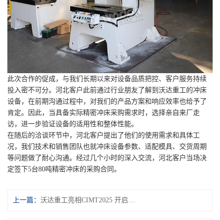
此次合作的促成，与我们长期以来对设备品质把控、客户服务持续
投入密不可分。河北客户此前通过行业朋友了解到沃达重工的冲床
设备，在前期沟通过程中，对我们的产品方案和响应效率也给予了
肯定。因此，当具备实际精密冲床采购需求时，选择亲自来厂走
访，进一步验证设备的适用性和整体性能。
在随后的洽谈环节中，河北客户提出了他们的使用需求和具体工
况，我们技术和销售团队也就冲床设备参数、适配模具、交货周期
等问题做了耐心沟通。经过几个小时的深入交流，河北客户当场决
定签下5台80吨精密冲床的采购合同。
上一篇：
沃达重工亮相CIMT2025 开启精密制造新篇章