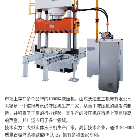
市场上存在多个品牌的1000吨液压机，山东沃达重工机床有限公司
无疑是一个值得考虑的液压机生产厂家，从事于液压机的研发与制
造，并积累了丰富的行业经验。其生产的液压机在市场上享有较高
的声誉，并广泛应用于多个领域。
技术实力：大型实体液压机生产厂家，高新技术企业，通过ISO9001
质量管理体系和欧盟CE认证，拥有多项国家专利。