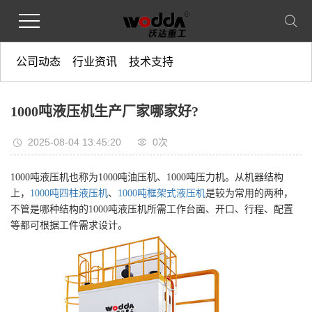
公司动态
行业资讯
技术支持
1000吨液压机生产厂家哪家好?
2025-08-04 13:45:20
0
次
1000吨液压机也称为1000吨油压机、1000吨压力机。从机器结构
上，
1000吨四柱液压机
、
1000吨框架式液压机
是较为常用的两种，
不管是哪种结构的1000吨液压机所需工作台面、开口、行程、配置
等都可根据工件需求设计。