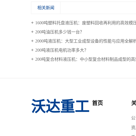
相关新闻
1600吨塑料托盘液压机：废塑料回收再利用的高效模
200吨油压机多少钱一台？
2000吨液压机：大型工业成型设备的性能与应用全解
200吨液压机电机功率多大？
200吨复合材料液压机：中小型复合材料制品成型的
沃达重工
首页
公
资