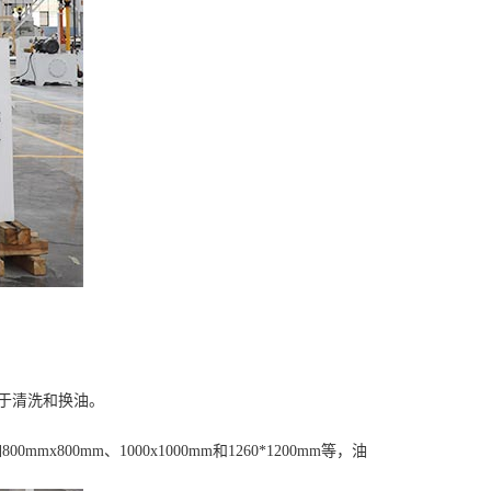
于清洗和换油。
800mm、1000x1000mm和1260*1200mm等，油