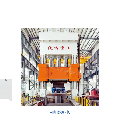
自由锻液压机