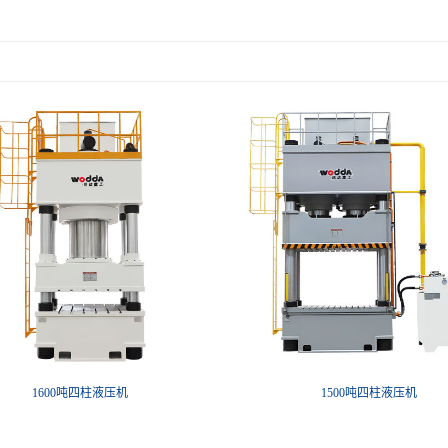
1600吨四柱液压机
1500吨四柱液压机