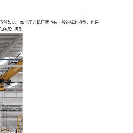
虽然如此，每个压力机厂家也有一般的标准机型，也是
压力机的标准机型。