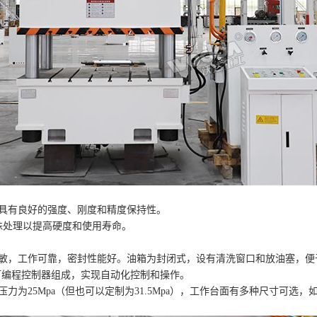
，具有良好的强度、刚度和精度保持性。
殊处理以提高硬度和使用寿命。
灵敏，工作可靠，密封性能好。油箱为封闭式，设有清洗窗口和放油塞，便
可编程控制器组成，实现自动化控制和操作。
25Mpa（但也可以定制为31.5Mpa），工作台面有多种尺寸可选，如800mmx