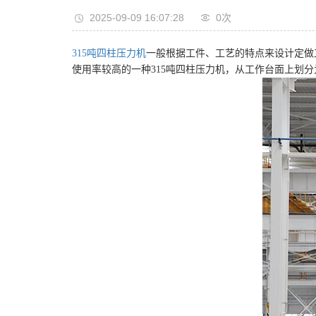
2025-09-09 16:07:28
0
次
315吨四柱压力机
一般根据工件、工艺的特点来设计定做
使用率较高的一种315吨四柱压力机，从工作台面上划分为：800