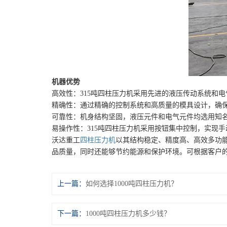
机器优势
高效性：315吨四柱压力机采用先进的液压传动系统和
精确性：通过精确的控制系统和高质量的模具设计，确
可靠性：机身结构坚固，液压元件和电气元件均选用知
易操作性：315吨四柱压力机采用按钮集中控制，实现
沃达重工
四柱压力机
以其结构稳定、精度高、高效多功
品质量，同时还能够节约能源和保护环境。可根据客户的要求
上一篇：
如何选择1000吨四柱压力机？
下一篇：
1000吨四柱压力机多少钱？