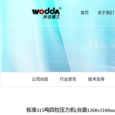
首页
关于我们
公司动态
行业资讯
技术支持
标准315吨四柱压力机(台面1260x1160m