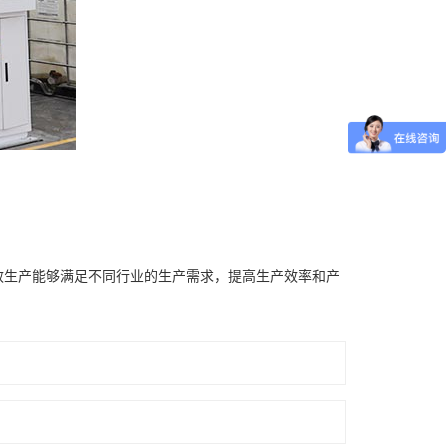
效生产能够满足不同行业的生产需求，提高生产效率和产