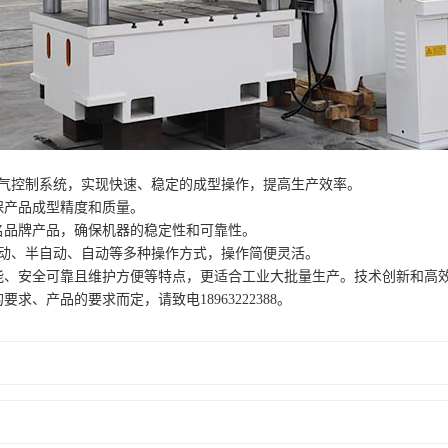
电气控制系统，实现快速、稳定的成型操作，提高生产效率。
保产品成型精度和质量。
名品牌产品，确保机器的稳定性和可靠性。
手动、半自动、自动等多种操作方式，操作简便灵活。
能、安全可靠且维护方便等特点，更适合工业大批量生产。技术创新和高
、产品的要求而定，请致电18963222388。