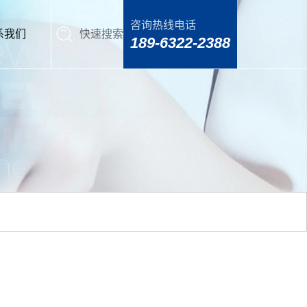
咨询热线电话
系我们
快速搜索
189-6322-2388