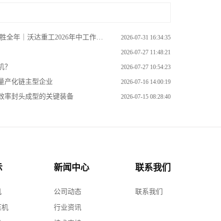
全年｜沃达重工2026年中工作会议
2026-07-31 16:34:35
2026-07-27 11:48:21
机？
2026-07-27 10:54:23
量产化链主型企业
2026-07-16 14:00:19
效率封头成型的关键装备
2026-07-15 08:28:40
示
新闻中心
联系我们
机
公司动态
联系我们
压机
行业资讯