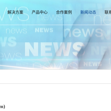
解决方案
产品中心
合作案例
新闻动态
联
m)