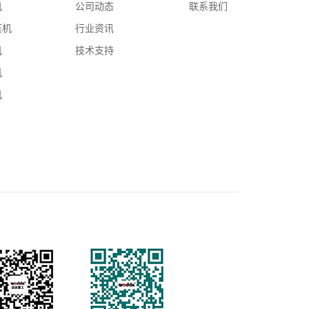
机
公司动态
联系我们
压机
行业资讯
机
技术支持
机
机