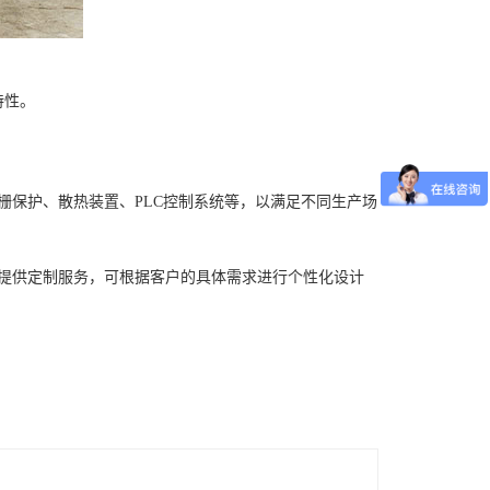
持性。
栅保护、散热装置、PLC控制系统等，以满足不同生产场
家提供定制服务，可根据客户的具体需求进行个性化设计