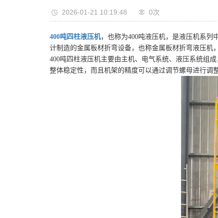
2026-01-21 10:19:48
0
次
400吨四柱液压机
，也称为400吨液压机，是液压机系
计制造的金属板材折弯设备，也称金属板材折弯液压机
400吨四柱液压机主要由主机、电气系统、液压系统组
整体稳定性，而且机架的精度可以通过调节螺母进行调