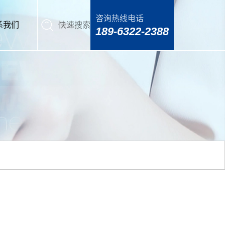
咨询热线电话
系我们
快速搜索
189-6322-2388