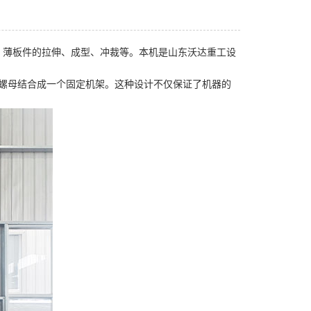
、薄板件的拉伸、成型、冲裁等。本机是山东沃达重工设
整螺母结合成一个固定机架。这种设计不仅保证了机器的