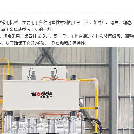
列中常用机型，主要用于各种可塑性材料的压制工艺，如冲压、弯曲、翻边
，属于金属成型液压机的一种。
成，机身采用三梁四柱式设计，即上梁、工作台通过立柱和紧固螺母、调
整，从而确保了良好的强度、刚度和精度保持性。