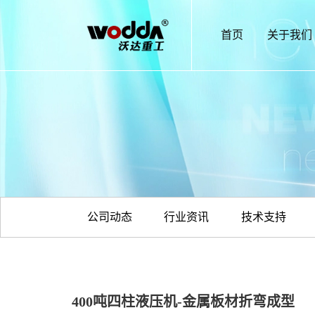
首页
关于我们
公司动态
行业资讯
技术支持
400吨四柱液压机-金属板材折弯成型