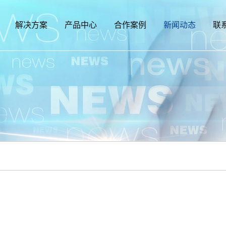
解决方案
产品中心
合作案例
新闻动态
联