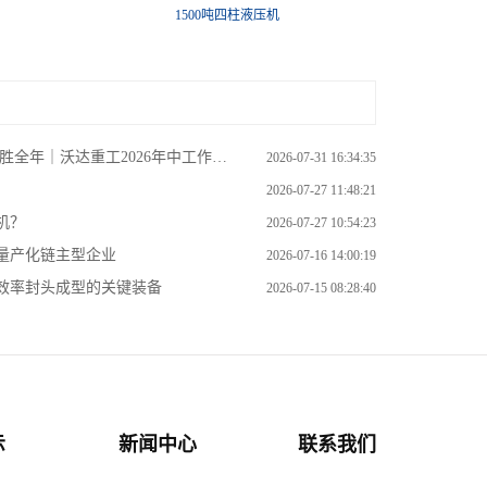
自由锻液压机
全年｜沃达重工2026年中工作会议
2026-07-31 16:34:35
2026-07-27 11:48:21
机？
2026-07-27 10:54:23
量产化链主型企业
2026-07-16 14:00:19
效率封头成型的关键装备
2026-07-15 08:28:40
示
新闻中心
联系我们