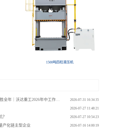
1500吨四柱液压机
全年｜沃达重工2026年中工作会议
2026-07-31 16:34:35
2026-07-27 11:48:21
机？
2026-07-27 10:54:23
量产化链主型企业
2026-07-16 14:00:19