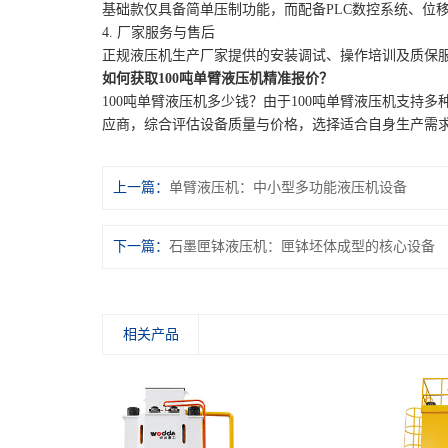
基础款仅具备简单压制功能，而配备PLC数控系统、位
4. 厂家服务与售后
正规液压机生产厂家提供的安装调试、操作培训及质保
如何获取100吨单臂液压机精准报价？
100吨单臂液压机多少钱？由于100吨单臂液压机支
应商，综合评估设备质量与价格，选择适合自身生产需
上一篇：
单臂液压机：中小型多功能液压机设备
下一篇：
石墨匣钵液压机：匣钵坯体成型的核心设备
相关产品