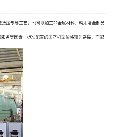
成型及压制等工艺，也可以加工非金属材料、粉末冶金制品
附加服务等因素。标准配置的国产机型价格较为亲民，而配