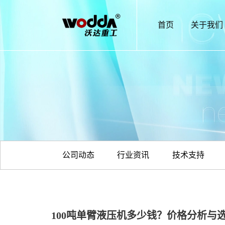
首页
关于我们
公司动态
行业资讯
技术支持
100吨单臂液压机多少钱？价格分析与