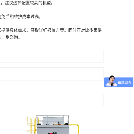
工，建议选择配置较高的机型。
避免后期维护成本过高。
厂家提供具体需求，获取详细报价方案。同时可对比多家供
进一步咨询。