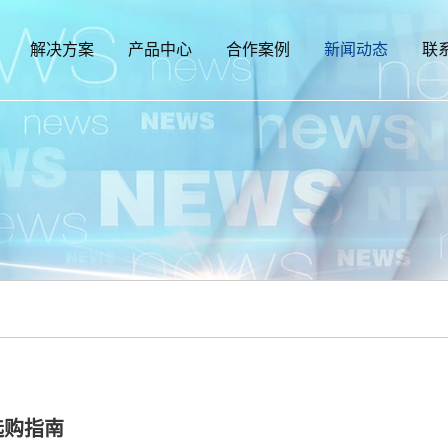
解决方案
产品中心
合作案例
新闻动态
联
选购指南