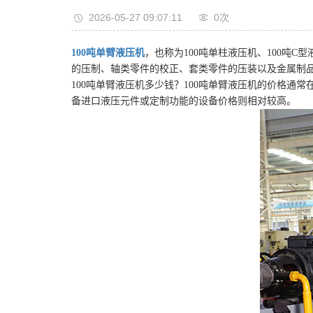
2026-05-27 09:07:11
0
次
100吨单臂液压机
，也称为100吨单柱液压机、100
的压制、轴类零件的校正、套类零件的压装以及金属制
100吨单臂液压机多少钱？100吨单臂液压机的价格
备进口液压元件或定制功能的设备价格则相对较高。