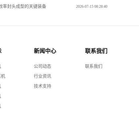
效率封头成型的关键装备
2026-07-15 08:28:40
示
新闻中心
联系我们
机
公司动态
联系我们
压机
行业资讯
机
技术支持
机
机