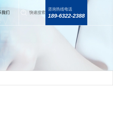
咨询热线电话
系我们
快速搜索
189-6322-2388