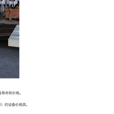
备寿命和价格。
等）的设备价格高。