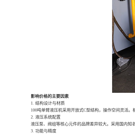
影响价格的主要因素
1. 结构设计与材质
100吨单臂液压机采用开放式C型结构，操作空间灵活
2. 液压系统配置
液压泵、阀组等核心元件的品牌差异较大。采用国内知
3. 功能与精度