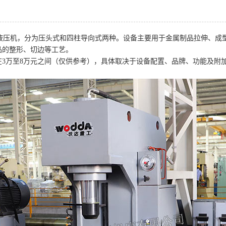
吨C型液压机，分为压头式和四柱导向式两种。设备主要用于金属制品拉伸、
品的整形、切边等工艺。
通常在3万至8万元之间（仅供参考），具体取决于设备配置、品牌、功能及