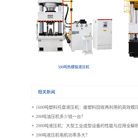
500吨热模锻液压机
相关新闻
1600吨塑料托盘液压机：废塑料回收再利用的高效模
200吨油压机多少钱一台？
2000吨液压机：大型工业成型设备的性能与应用全解
200吨液压机电机功率多大？