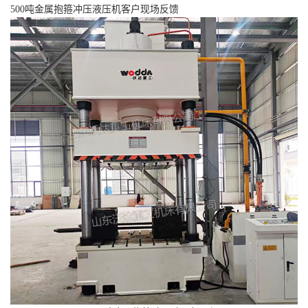
500吨金属抱箍冲压液压机客户现场反馈