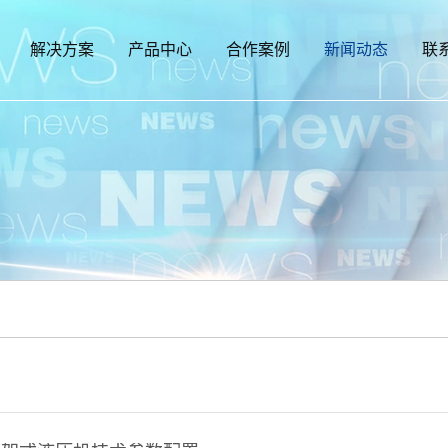
解决方案
产品中心
合作案例
新闻动态
联