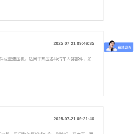
2025-07-21 09:46:35
饰件成型液压机。适用于热压各种汽车内饰部件，如
2025-07-21 09:21:46