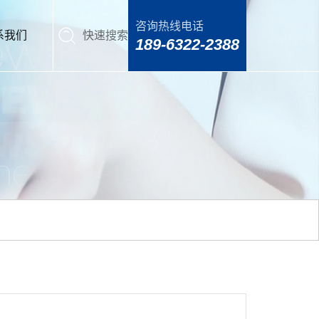
咨询热线电话
系我们
快速搜索
189-6322-2388