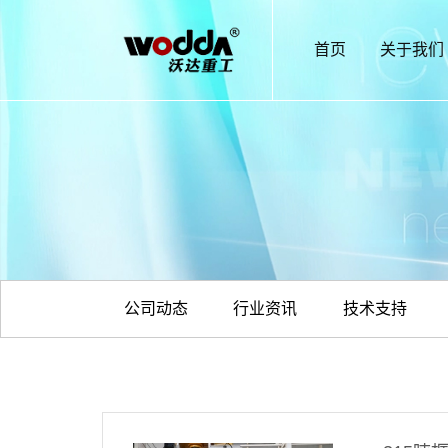
首页
关于我们
公司动态
行业资讯
技术支持