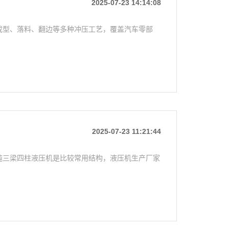
2025-07-23 14:14:08
、成型、落料、翻边等多种冲压工艺，覆盖汽车零部
2025-07-23 11:21:44
0吨三梁四柱液压机是比较常用结构，液压机生产厂家