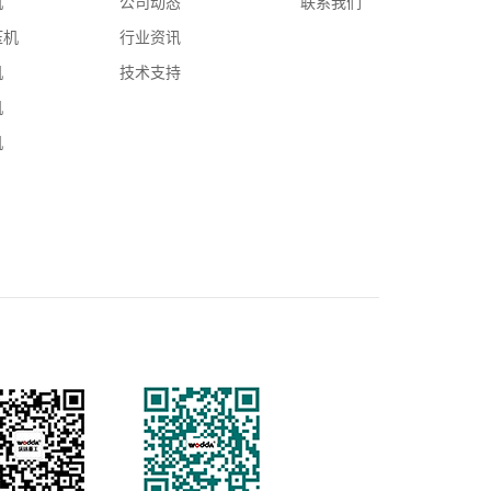
机
公司动态
联系我们
压机
行业资讯
机
技术支持
机
机