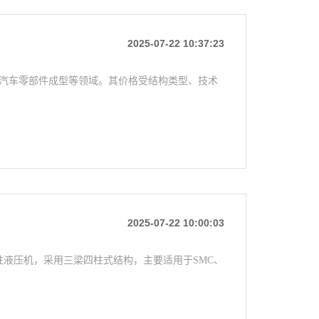
2025-07-22 10:37:23
、汽车零部件成型等领域。其价格受结构类型、技术
2025-07-22 10:00:03
柱液压机，采用三梁四柱式结构，主要适用于SMC、