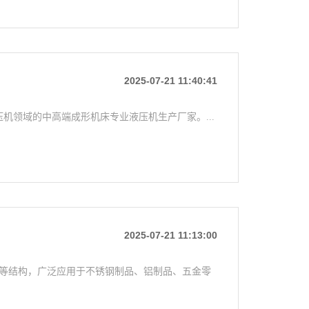
2025-07-21 11:40:41
机领域的中高端成形机床专业液压机生产厂家。...
2025-07-21 11:13:00
压机等结构，广泛应用于不锈钢制品、铝制品、五金零