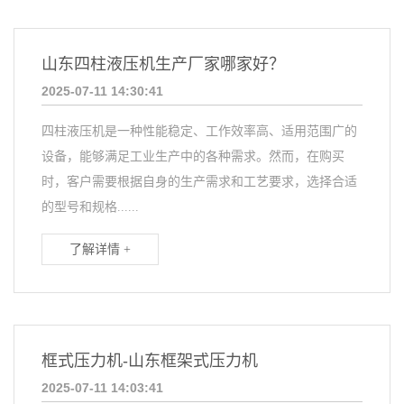
山东四柱液压机生产厂家哪家好？
2025-07-11 14:30:41
四柱液压机是一种性能稳定、工作效率高、适用范围广的
设备，能够满足工业生产中的各种需求。然而，在购买
时，客户需要根据自身的生产需求和工艺要求，选择合适
的型号和规格......
了解详情 +
框式压力机-山东框架式压力机
2025-07-11 14:03:41