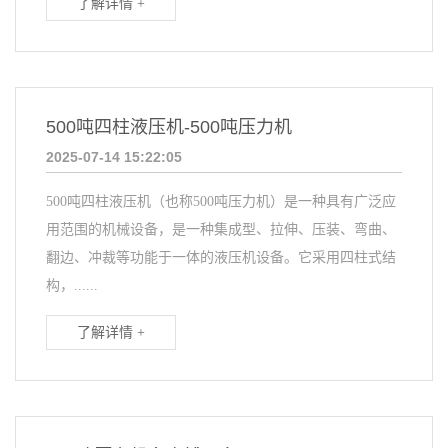
了解详情 +
500吨四柱液压机-500吨压力机
2025-07-14 15:22:05
500吨四柱液压机（也称500吨压力机）是一种具有广泛应
用范围的机械设备，是一种集成型、拉伸、压装、弯曲、
翻边、冲裁等功能于一体的液压机设备。它采用四柱式结
构，......
了解详情 +