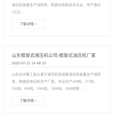
液压机装备生产线研发、制造的高新技术企业，年产值近
2亿元......
了解详情 +
山东框架式液压机公司-框架式油压机厂家
2025-07-11 14:48:33
山东沃达重工是从事于液压机及成套液压机装备生产线研
发、制造的液压机生产厂家，专业生产200吨、315吨、
500吨、800吨、1000吨、2000吨、3000吨等......
了解详情 +