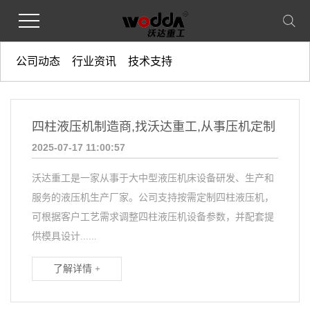
公司动态
行业资讯
技术支持
四柱液压机制造商,找沃达重工,从事压机定制
2025-07-17 11:00:57
沃达重工是一家从事于大中型液压机床设备研发、生产和
服务的液压机生产厂家。公司支持按需定制四柱液压机，
可根据客户工艺需求调整四柱液压机设备参数，并配套提
供模具设计......
了解详情 +