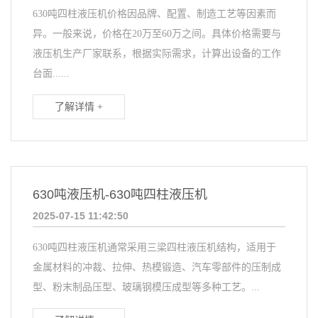
630吨四柱液压机价格因品牌、配置、制造工艺等因素而
异。一般来说，价格在20万至60万之间。具体价格需要与
液压机生产厂家联系，根据实际需求，计算出设备的工作
台面......
了解详情 +
630吨液压机-630吨四柱液压机
2025-07-15 11:42:50
630吨四柱液压机通常采用三梁四柱液压机结构，适用于
金属材料的冲裁、拉伸、热模锻造、汽车零部件的压制成
型、粉末制品压型、玻璃钢模压成型等多种工艺。...