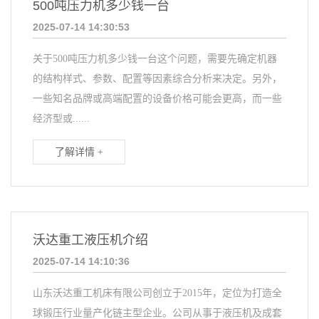
500吨压力机多少钱一台
2025-07-14 14:30:53
关于500吨压力机多少钱一台这个问题，需要先确定机器
的结构样式、参数、配置等因素综合分析来决定。另外，
一些知名品牌或高端配置的设备价格可能会更高，而一些
经济型或......
了解详情 +
沃达重工液压机介绍
2025-07-14 14:10:36
山东沃达重工机床有限公司创立于2015年，定位为打造全
球锻压行业量产化链主型企业。公司从事于液压机及成套