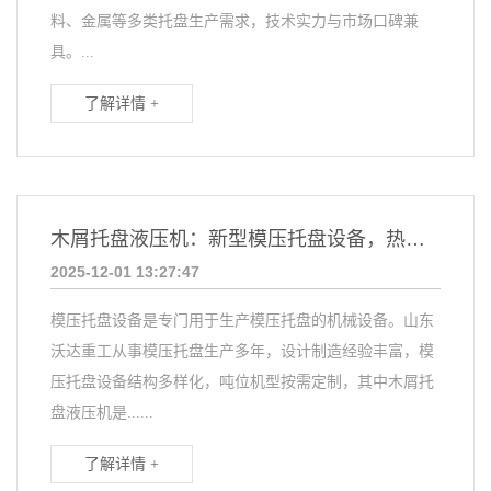
料、金属等多类托盘生产需求，技术实力与市场口碑兼
具。...
了解详情 +
木屑托盘液压机：新型模压托盘设备，热压一次成型
2025-12-01 13:27:47
模压托盘设备是专门用于生产模压托盘的机械设备。山东
沃达重工从事模压托盘生产多年，设计制造经验丰富，模
压托盘设备结构多样化，吨位机型按需定制，其中木屑托
盘液压机是......
了解详情 +