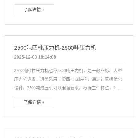
了解详情 +
2500吨四柱压力机-2500吨压力机
2025-12-03 10:14:08
2500吨四柱压力机也称2500吨压力机，是一款非标、大型
压力机设备，通常采用三梁四柱式结构，通过计算机优化
设计，2500吨液压机可以根据要求，根据工件特点，2......
了解详情 +