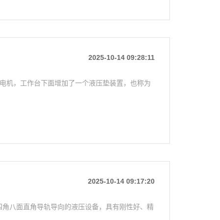
2025-10-14 09:28:11
有伺服电机，工作台下面增加了一个液压垫装置，也称为
2025-10-14 09:17:20
、四角八面直角导轨导向的液压设备，具有刚性好、精