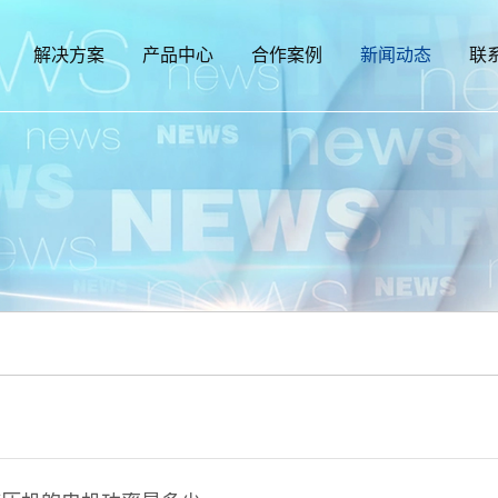
解决方案
产品中心
合作案例
新闻动态
联