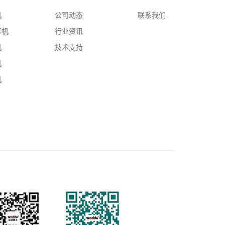
机
公司动态
联系我们
压机
行业资讯
机
技术支持
机
机