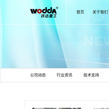
首页
关于我们
公司动态
行业资讯
技术支持