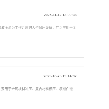
2025-11-12 13:00:38
一种以液压油为工作介质的大型锻压设备，广泛应用于金
2025-10-25 13:14:37
主要用于金属板材冲压、复合材料模压、模锻件锻