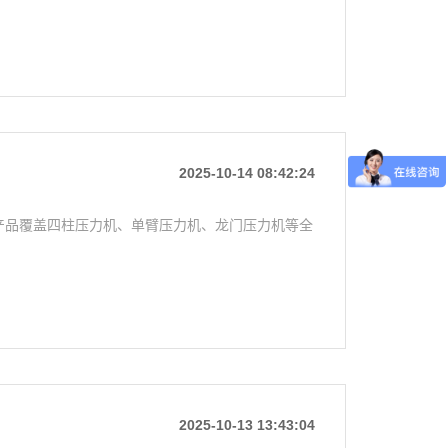
2025-10-14 08:42:24
产品覆盖四柱压力机、单臂压力机、龙门压力机等全
2025-10-13 13:43:04