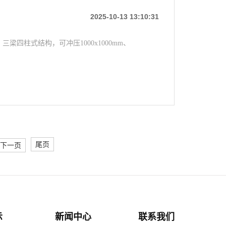
2025-10-13 13:10:31
梁四柱式结构，可冲压1000x1000mm、
尾页
下一页
示
新闻中心
联系我们