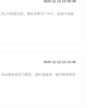
2025-11-12 13:30:48
工的200吨液压机，电机功率为7.5KW，适用于金属
2025-11-12 13:13:45
备，该设备具有压力稳定、成形速度快、操作简单等优