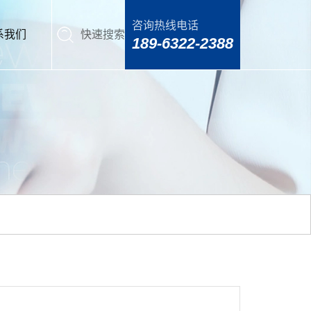
咨询热线电话
系我们
快速搜索
189-6322-2388