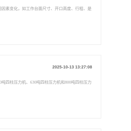
同因素变化，如工作台面尺寸、开口高度、行程、是
2025-10-13 13:27:08
吨四柱压力机、630吨四柱压力机和800吨四柱压力